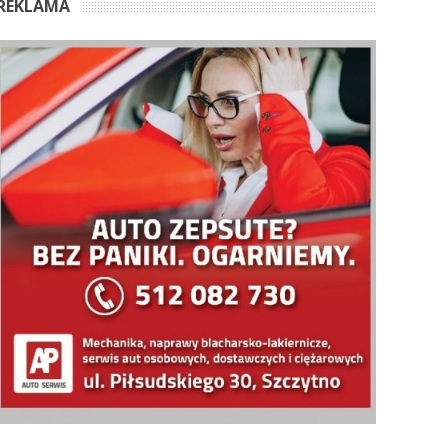
REKLAMA