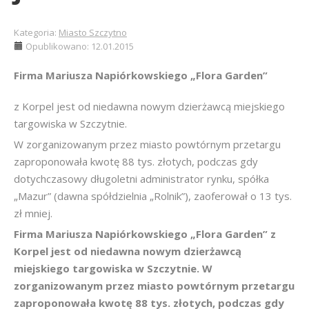
Kategoria:
Miasto Szczytno
Opublikowano: 12.01.2015
Firma Mariusza Napiórkowskiego „Flora Garden”
z Korpel jest od niedawna nowym dzierżawcą miejskiego
targowiska w Szczytnie.
W zorganizowanym przez miasto powtórnym przetargu
zaproponowała kwotę 88 tys. złotych, podczas gdy
dotychczasowy długoletni administrator rynku, spółka
„Mazur” (dawna spółdzielnia „Rolnik”), zaoferował o 13 tys.
zł mniej.
Firma Mariusza Napiórkowskiego „Flora Garden” z
Korpel jest od niedawna nowym dzierżawcą
miejskiego targowiska w Szczytnie. W
zorganizowanym przez miasto powtórnym przetargu
zaproponowała kwotę 88 tys. złotych, podczas gdy