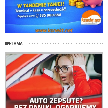
REKLAMA