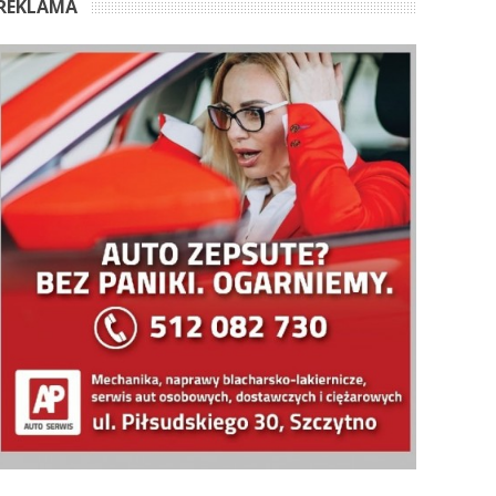
REKLAMA