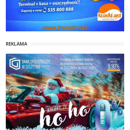
REKLAMA