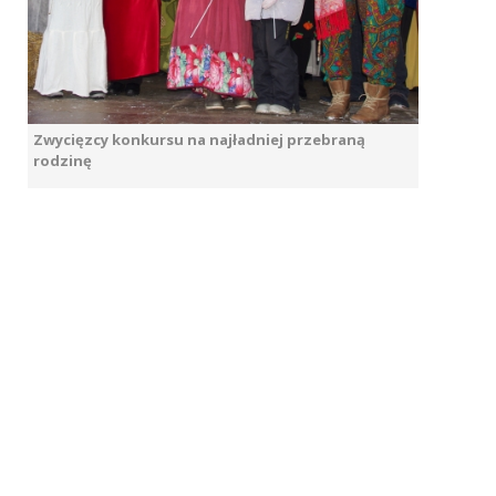
Zwycięzcy konkursu na najładniej przebraną
rodzinę