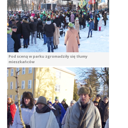
Pod sceną w parku zgromadziły się tłumy
mieszkańców