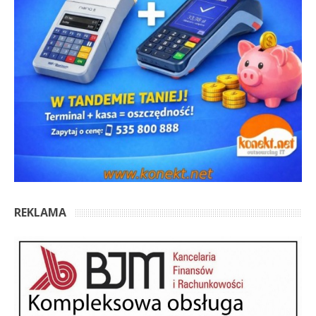
REKLAMA