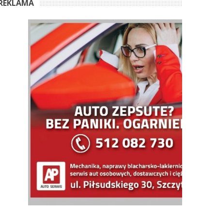
REKLAMA