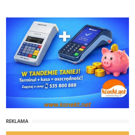
REKLAMA