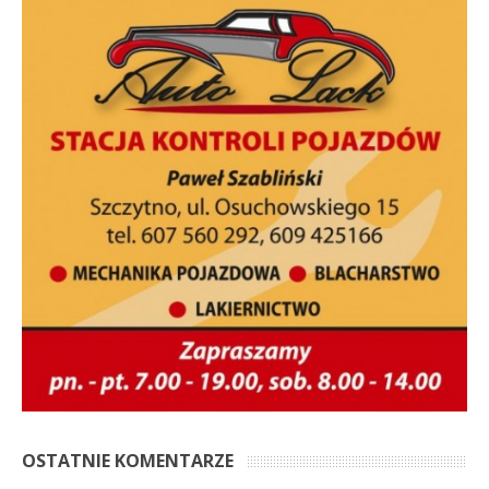
OSTATNIE KOMENTARZE