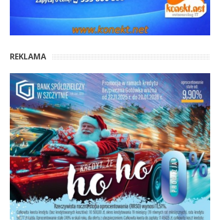
REKLAMA