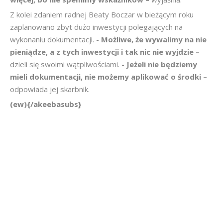
Z kolei zdaniem radnej Beaty Boczar w bieżącym roku
zaplanowano zbyt dużo inwestycji polegających na
wykonaniu dokumentacji.
- Możliwe, że wywalimy na nie
pieniądze, a z tych inwestycji i tak nic nie wyjdzie –
dzieli się swoimi wątpliwościami.
- Jeżeli nie będziemy
mieli dokumentacji, nie możemy aplikować o środki –
odpowiada jej skarbnik.
(ew){/akeebasubs}