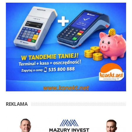
REKLAMA