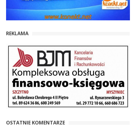
REKLAMA
OSTATNIE KOMENTARZE