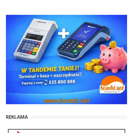
REKLAMA