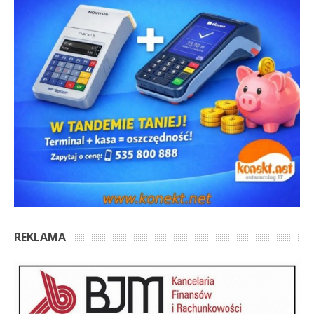
REKLAMA