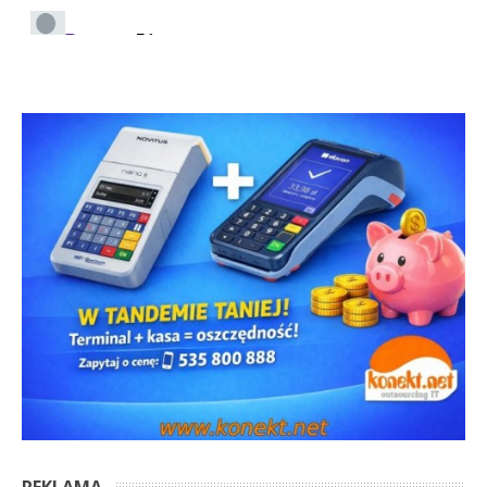
REKLAMA