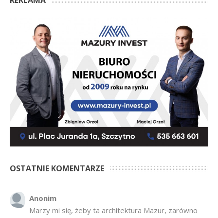
OSTATNIE KOMENTARZE
Anonim
Marzy mi się, żeby ta architektura Mazur, zarówno