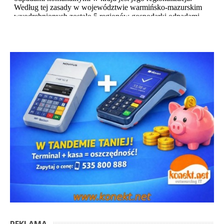
REKLAMA