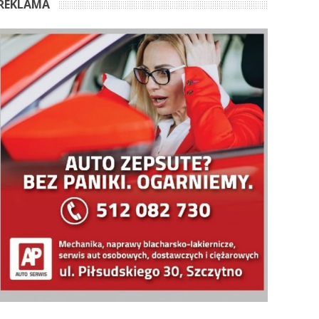
REKLAMA