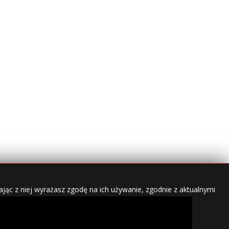
jąc z niej wyrażasz zgodę na ich używanie, zgodnie z aktualnymi