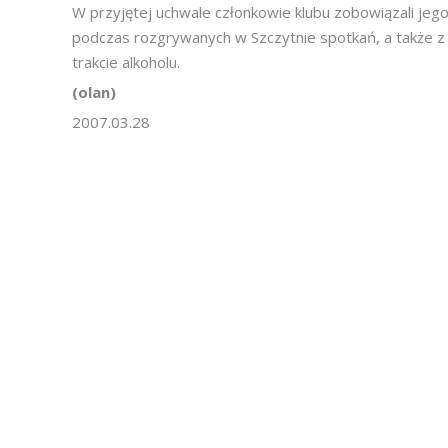
W przyjętej uchwale członkowie klubu zobowiązali jego
podczas rozgrywanych w Szczytnie spotkań, a także z 
trakcie alkoholu.
(olan)
2007.03.28