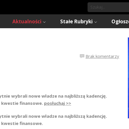
Aktualności
Stałe Rubryki
Ogłosz
Brak komentarzy
nie wybrali nowe władze na najbliższą kadencję.
 kwestie finansowe.
posłuchaj >>
nie wybrali nowe władze na najbliższą kadencję.
 kwestie finansowe.