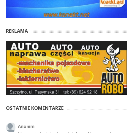
REKLAMA
OSTATNIE KOMENTARZE