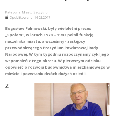
Kategoria:
Miasto Szczytno
Opublikowano: 14.02.2017
Bogusław Palmowski, były wieloletni prezes
„Społem”, w latach 1978 – 1983 pełnił funkcję
naczelnika miasta, a wcześniej - zastępcy
przewodniczącego Prezydium Powiatowej Rady
Narodowej. W tym tygodniu rozpoczynamy cykl jego
wspomnień z tego okresu. W pierwszym odcinku
opowieść o rozwoju budownictwa mieszkaniowego w
mieście i powstaniu dwóch dużych osiedli.
Z