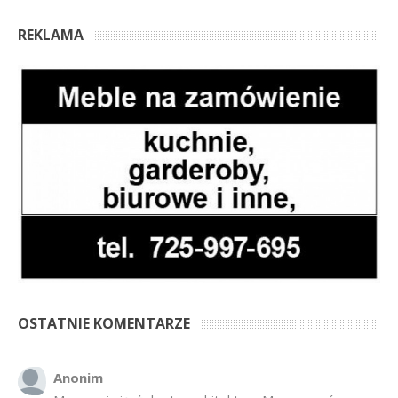
REKLAMA
OSTATNIE KOMENTARZE
Anonim