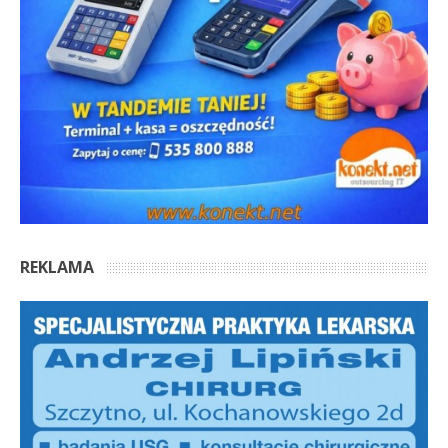
REKLAMA