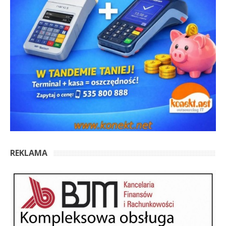
REKLAMA