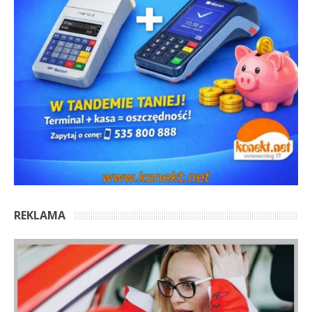
REKLAMA