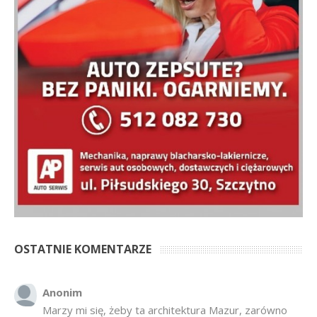
OSTATNIE KOMENTARZE
Anonim
Marzy mi się, żeby ta architektura Mazur, zarówno