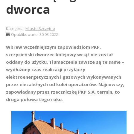
dworca
Kategoria:
Miasto Szczytno
Opublikowano: 30.03.2022
Wbrew wcześniejszym zapowiedziom PKP,
szczycieński dworzec kolejowy wciąż nie został
oddany do użytku. Tłumaczenia zawsze są te same –
wydłużony czas realizacji przyłączy
elektroenergetycznych i gazowych wykonywanych
przez niezależnych od kolei operatorów. Najnowszy,
zapowiadany przez rzeczniczkę PKP S.A. termin, to
druga połowa tego roku.