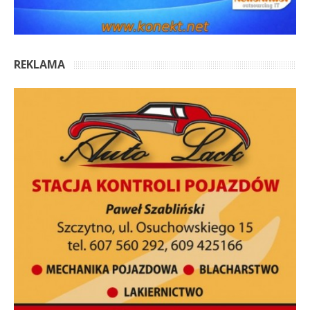
REKLAMA