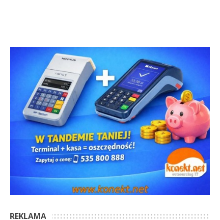
REKLAMA