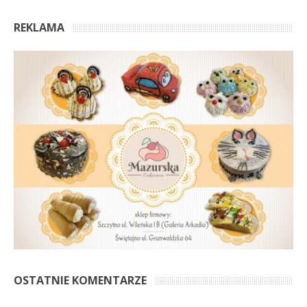
REKLAMA
OSTATNIE KOMENTARZE