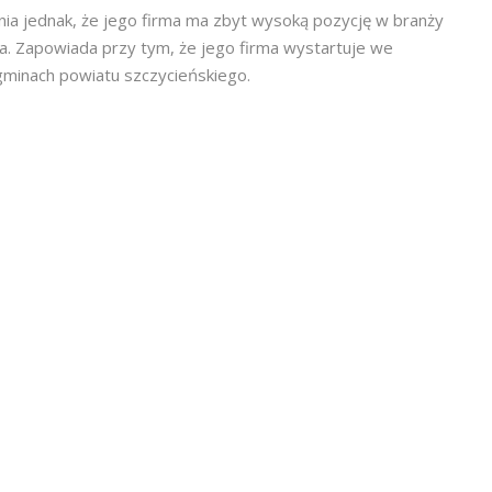
ia jednak, że jego firma ma zbyt wysoką pozycję w branży
cia. Zapowiada przy tym, że jego firma wystartuje we
gminach powiatu szczycieńskiego.