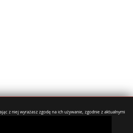
jąc z niej wyrażasz zgodę na ich używanie, zgodnie z aktualnymi