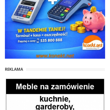
REKLAMA