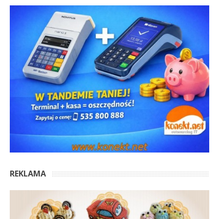
REKLAMA