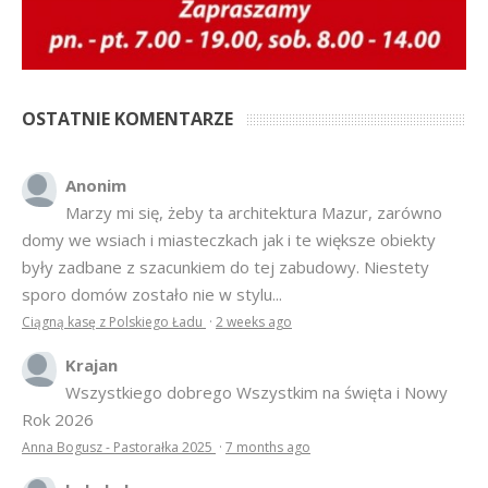
OSTATNIE KOMENTARZE
Anonim
Marzy mi się, żeby ta architektura Mazur, zarówno
domy we wsiach i miasteczkach jak i te większe obiekty
były zadbane z szacunkiem do tej zabudowy. Niestety
sporo domów zostało nie w stylu...
Ciągną kasę z Polskiego Ładu
·
2 weeks ago
Krajan
Wszystkiego dobrego Wszystkim na święta i Nowy
Rok 2026
Anna Bogusz - Pastorałka 2025
·
7 months ago