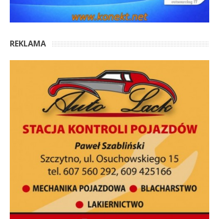
REKLAMA