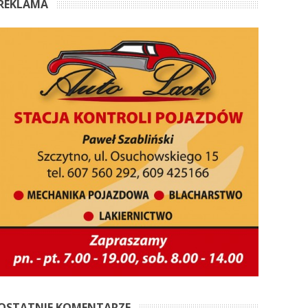
REKLAMA
OSTATNIE KOMENTARZE