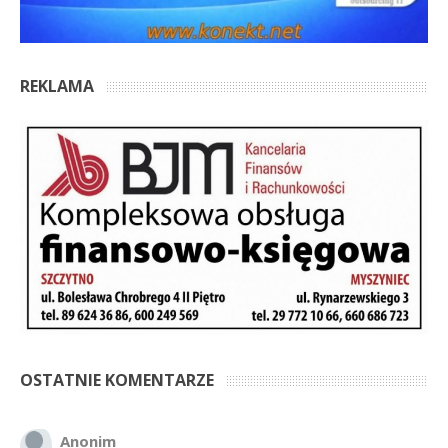
REKLAMA
OSTATNIE KOMENTARZE
Anonim