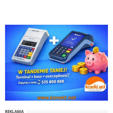
REKLAMA