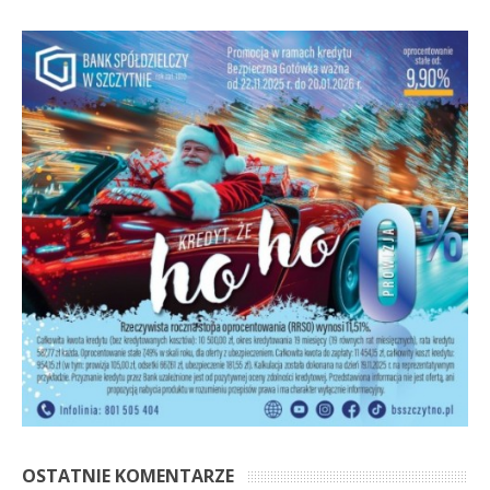
OSTATNIE KOMENTARZE