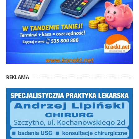
REKLAMA