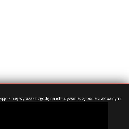
jąc z niej wyrażasz zgodę na ich używanie, zgodnie z aktualnymi