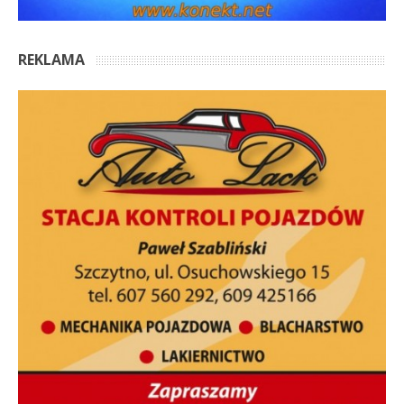
REKLAMA