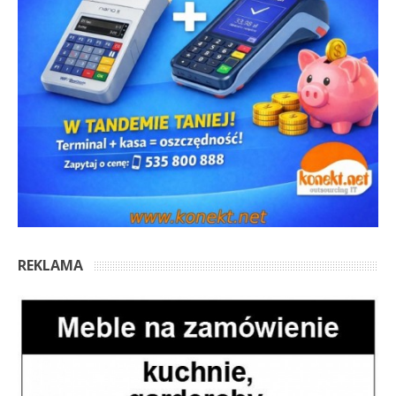
REKLAMA