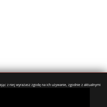
jąc z niej wyrażasz zgodę na ich używanie, zgodnie z aktualnymi