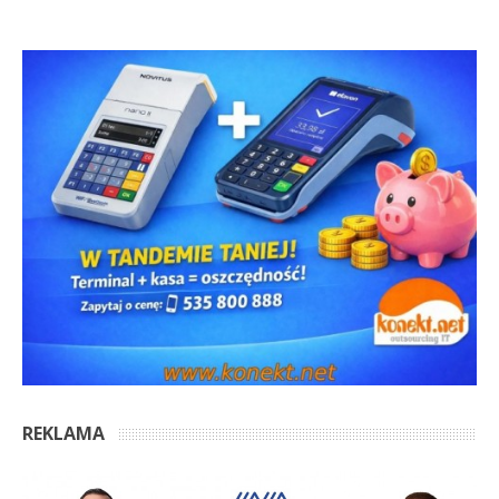
REKLAMA