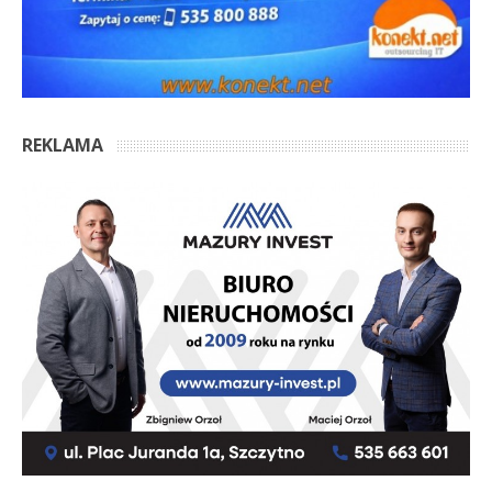
REKLAMA