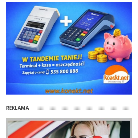
REKLAMA