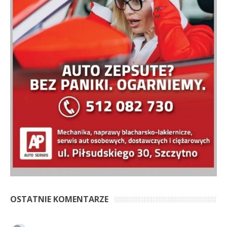
OSTATNIE KOMENTARZE