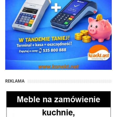
REKLAMA