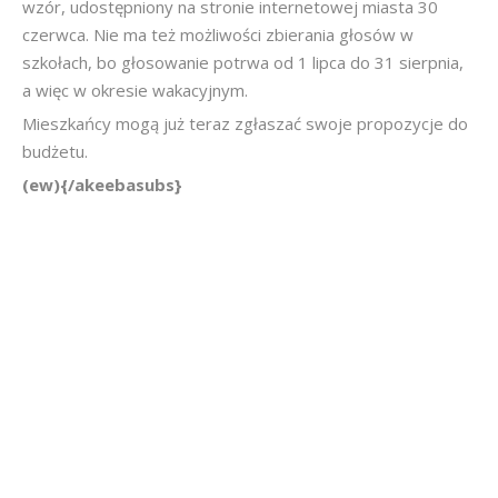
wzór, udostępniony na stronie internetowej miasta 30
czerwca. Nie ma też możliwości zbierania głosów w
szkołach, bo głosowanie potrwa od 1 lipca do 31 sierpnia,
a więc w okresie wakacyjnym.
Mieszkańcy mogą już teraz zgłaszać swoje propozycje do
budżetu.
(ew){/akeebasubs}