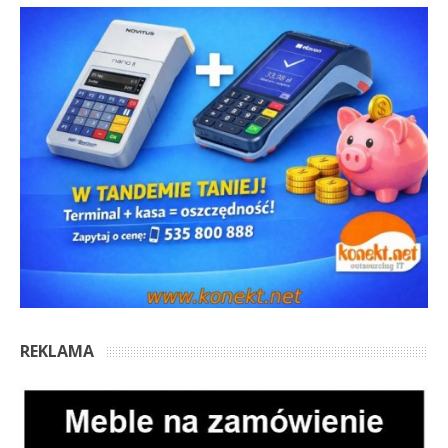
REKLAMA