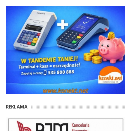
REKLAMA