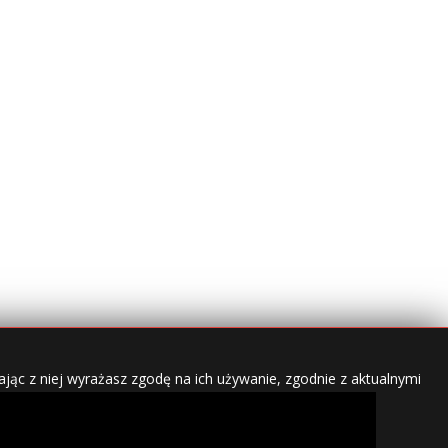
jąc z niej wyrażasz zgodę na ich używanie, zgodnie z aktualnymi