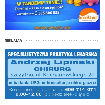
REKLAMA