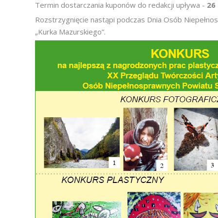
Termin dostarczania kuponów do redakcji upływa -
26 
Rozstrzygnięcie nastąpi podczas Dnia Osób Niepełno
„Kurka Mazurskiego”.