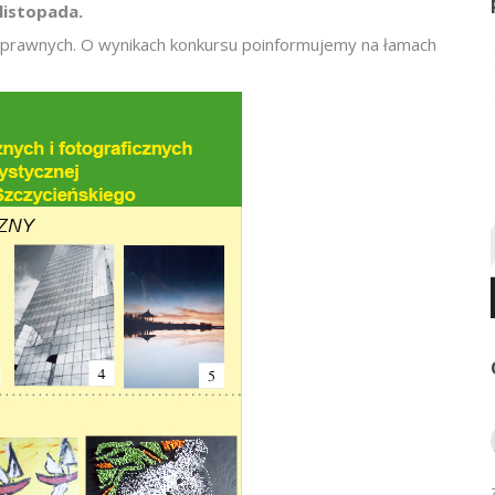
listopada.
sprawnych. O wynikach konkursu poinformujemy na łamach