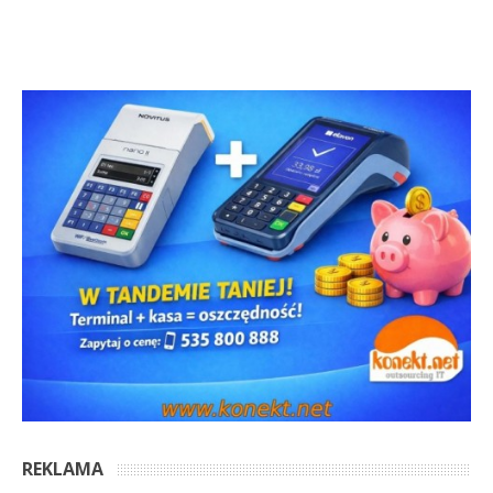
REKLAMA