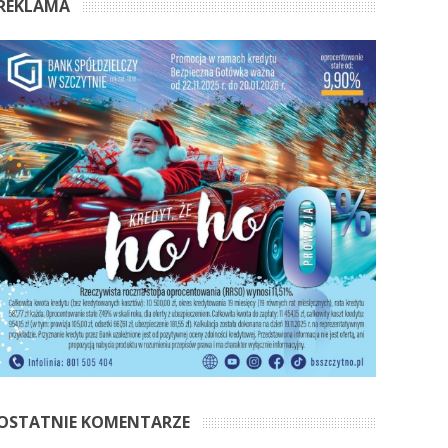
REKLAMA
OSTATNIE KOMENTARZE