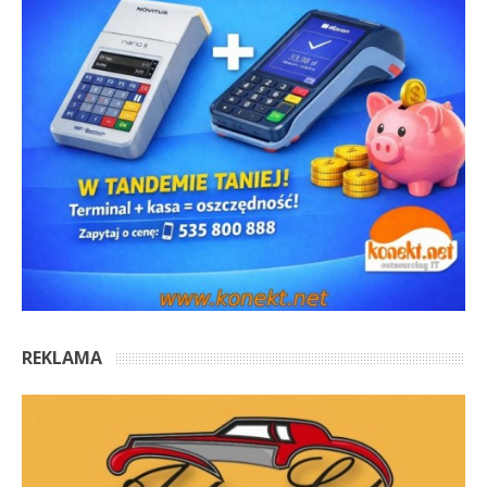
REKLAMA