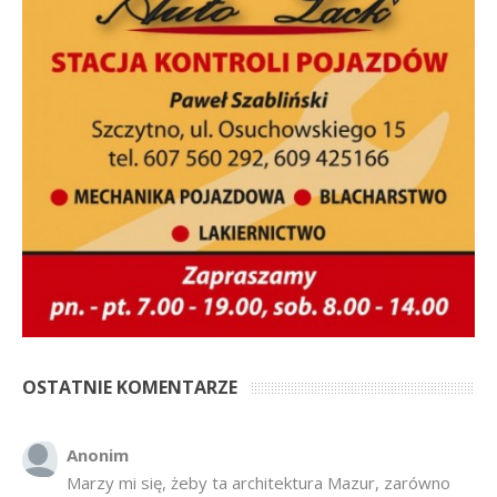
OSTATNIE KOMENTARZE
Anonim
Marzy mi się, żeby ta architektura Mazur, zarówno