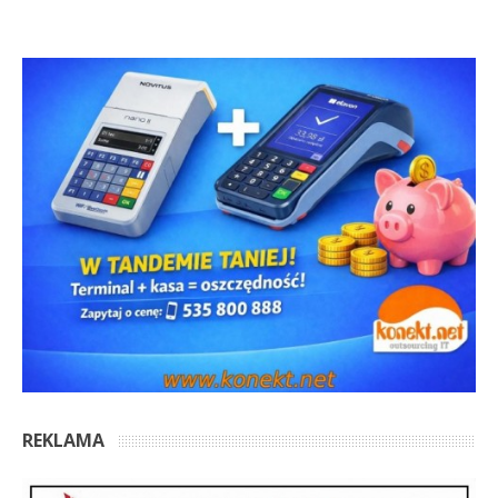
REKLAMA