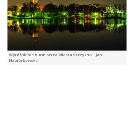
Wyróżnienie Burmistrza Miasta Szczytno – Jan
Napiórkowski.