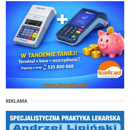
REKLAMA