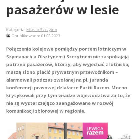
pasażerów w lesie
Kategoria:
Miasto Szczytno
Opublikowano: 01.03.2023
Połączenia kolejowe pomiędzy portem lotniczym w
Szymanach a Olsztynem i Szczytnem nie zaspokajają
potrzeb pasażerów, którzy, aby wyjechać z lotniska,
muszą słono płacić prywatnym przewoźnikom –
alarmowali podczas zwołanej na pl. Juranda
konferencji prasowej działacze Partii Razem. Mocno
krytykowali przy tym władze województwa za to, że
nie są wystarczająco zaangażowane w rozwój
komunikacji zbiorowej w regionie.