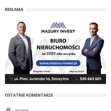
REKLAMA
OSTATNIE KOMENTARZE
Anonim